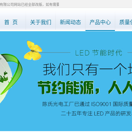
公司网站已经全部改版，如有需要了解产品详情，请直接电话0755-27748975、277
首 页
关于我们
新闻动态
产品中心
质量