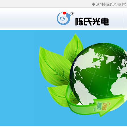
◆ 深圳市陈氏光电科技有限