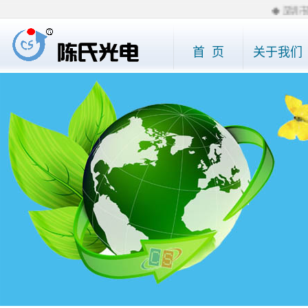
◆ 深圳市陈
首 页
关于我们