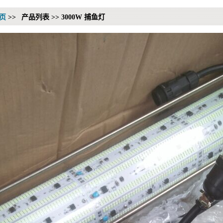
页
>>
产品列表 >> 3000W 捕鱼灯