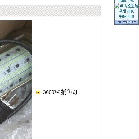
销售三部
销售四部
3000W 捕鱼灯