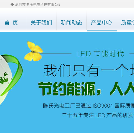
◆ 深圳市陈氏光电科技有限公司网站已经全部改版，如有需要了解产品详情，请直接电话07
首 页
关于我们
新闻动态
产品中心
质量