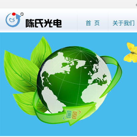
◆
首 页
关于我们