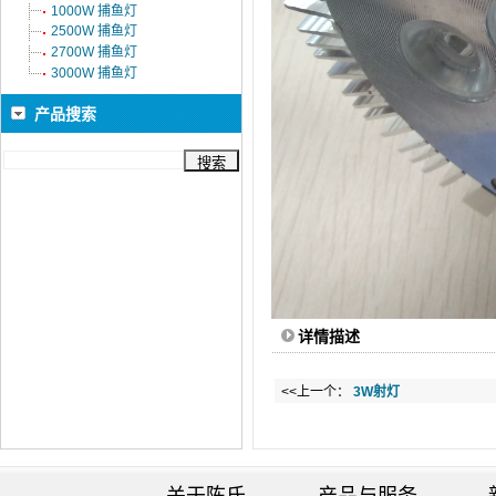
1000W 捕鱼灯
2500W 捕鱼灯
2700W 捕鱼灯
3000W 捕鱼灯
产品搜索
详情描述
<<上一个：
3W射灯