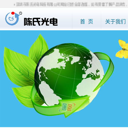
◆ 深圳市陈氏光电科技有限公司网站已经全部改版，如有需要了解产品详情，请直接电话0
首 页
关于我们