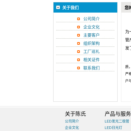
关于我们
您
公司简介
企业文化
为
主要客户
管
组织架构
发
工厂巡礼
相关证件
质
联系我们
严
户
关于陈氏
产品与服务
公司简介
LED发光二极管
企业文化
LED日光灯