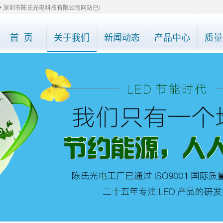
 深圳市陈氏光电科技有限公司网站已经全部改版，如有需要了解产品详情，请直接电话0755-2
首 页
关于我们
新闻动态
产品中心
质量