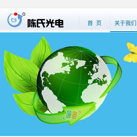
首 页
关于我们