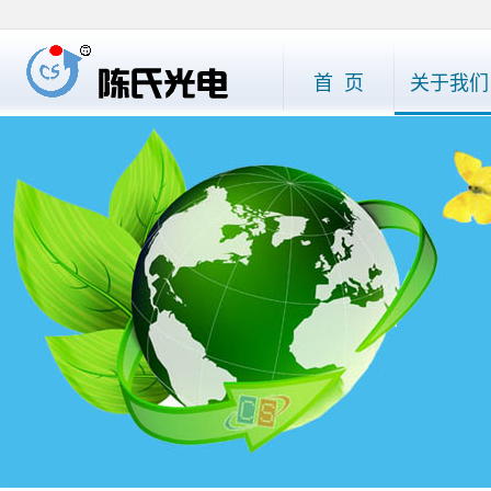
首 页
关于我们