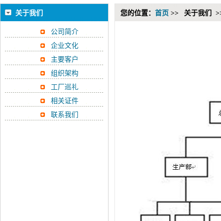
关于我们
您的位置：
首页
>>
关于我们 >
公司简介
企业文化
主要客户
组织架构
工厂巡礼
相关证件
联系我们