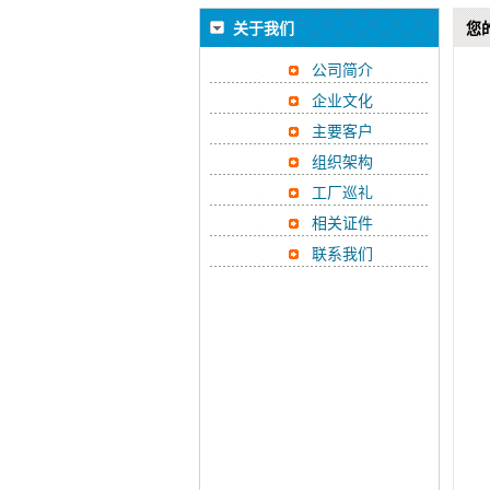
关于我们
您
公司简介
企业文化
主要客户
组织架构
工厂巡礼
相关证件
联系我们