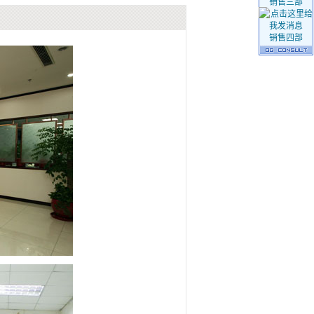
销售三部
销售四部