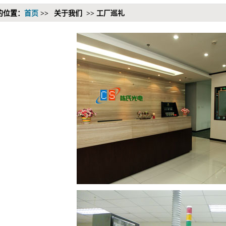
的位置：
首页
>>
关于我们 >> 工厂巡礼