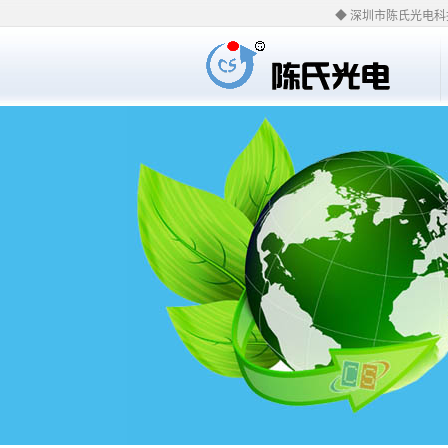
◆ 深圳市陈氏光电科技有限