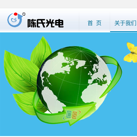
首 页
关于我们