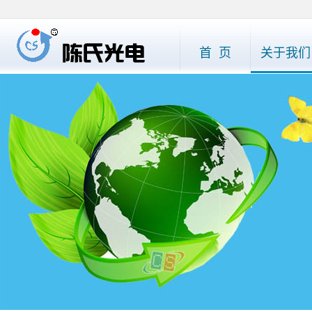
首 页
关于我们