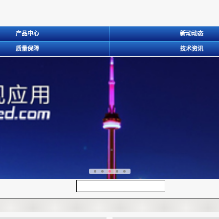
产品中心
新动动态
质量保障
技术资讯