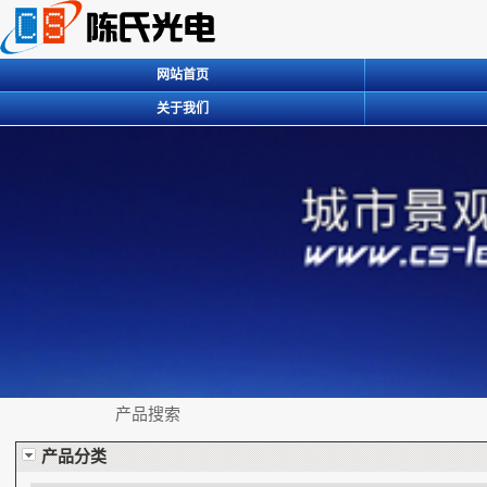
网站首页
关于我们
产品搜索
产品分类