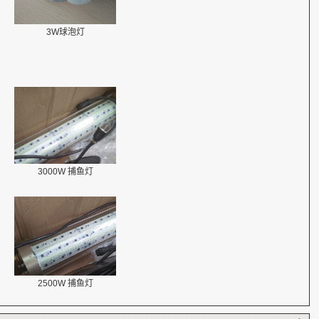
3W球泡灯
3000W 捕鱼灯
2500W 捕鱼灯