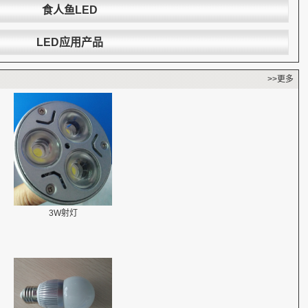
食人鱼LED
LED应用产品
>>更多
3W射灯