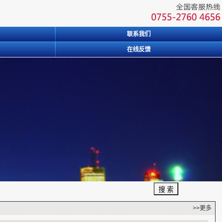
联系我们
在线反馈
>>更多