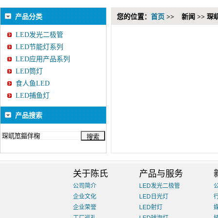
产品分类
您的位置：
首页
>>
新闻 >> 琛
LED发光二极管
LED节能灯系列
LED应用产品系列
LED筒灯
食人鱼LED
LED捕鱼灯
产品搜索
关于陈氏
产品与服务
公司简介
LED发光二极管
企业文化
LED日光灯
企业荣誉
LED射灯