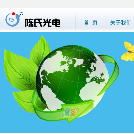
首 页
关于我们