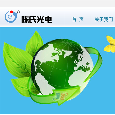
首 页
关于我们