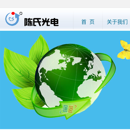
首 页
关于我们