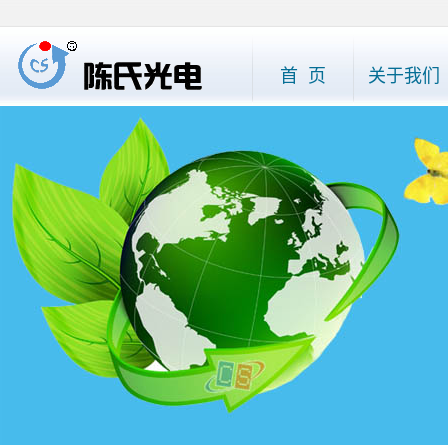
首 页
关于我们