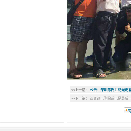
<<上一篇：
公告：深圳陈氏世纪光电
>>下一篇：
该资讯已删除或已是最后