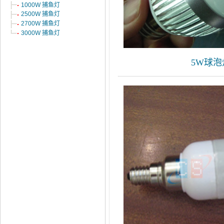
1000W 捕鱼灯
2500W 捕鱼灯
2700W 捕鱼灯
3000W 捕鱼灯
5W球泡