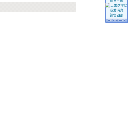
销售三部
销售四部