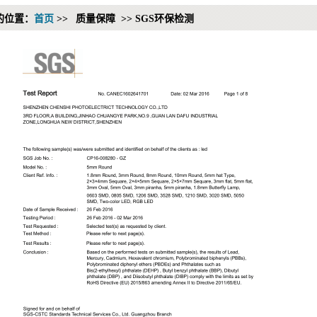
的位置：
首页
>>
质量保障 >> SGS环保检测