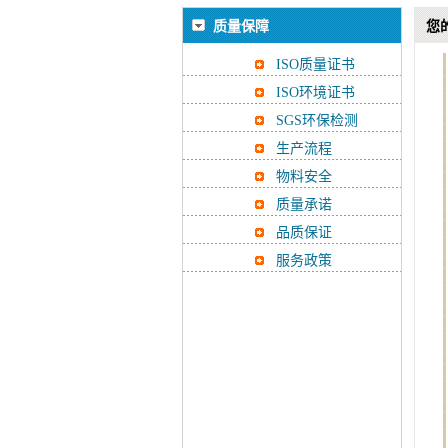
质量保障
您
ISO质量证书
ISO环境证书
SGS环保检测
生产流程
物料安全
质量承诺
品质保证
服务政策