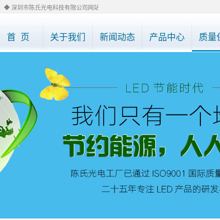
◆ 深圳市陈氏光电科技有限公司网站已经全部改版，如有需要了解产品详情，请直接电话0755
首 页
关于我们
新闻动态
产品中心
质量