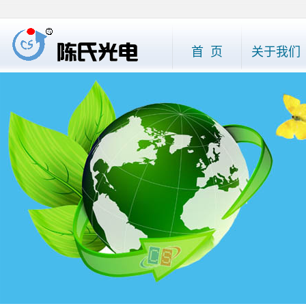
首 页
关于我们