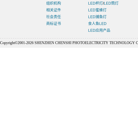
组织机构
LED杯灯
/
LED筒灯
相关证件
LED蜜蜂灯
社会责任
LED捕鱼灯
商标证书
食人鱼LED
LED应用产品
Copyright©2001-
2026 SHENZHEN CHENSHI PHOTOELECTRICITY TECHNOLOGY CO., L